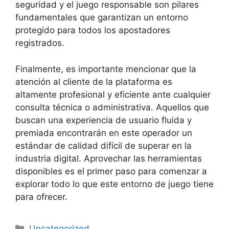
seguridad y el juego responsable son pilares
fundamentales que garantizan un entorno
protegido para todos los apostadores
registrados.
Finalmente, es importante mencionar que la
atención al cliente de la plataforma es
altamente profesional y eficiente ante cualquier
consulta técnica o administrativa. Aquellos que
buscan una experiencia de usuario fluida y
premiada encontrarán en este operador un
estándar de calidad difícil de superar en la
industria digital. Aprovechar las herramientas
disponibles es el primer paso para comenzar a
explorar todo lo que este entorno de juego tiene
para ofrecer.
Kategorie
Uncategorized