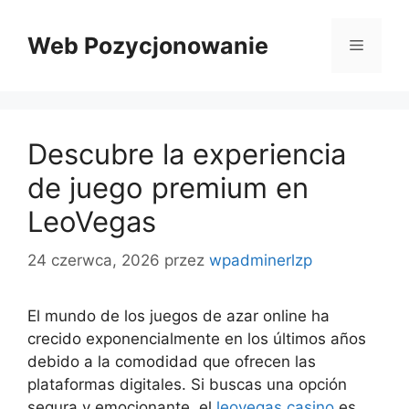
Przejdź
do
Web Pozycjonowanie
Menu
treści
Descubre la experiencia
de juego premium en
LeoVegas
24 czerwca, 2026
przez
wpadminerlzp
El mundo de los juegos de azar online ha
crecido exponencialmente en los últimos años
debido a la comodidad que ofrecen las
plataformas digitales. Si buscas una opción
segura y emocionante, el
leovegas casino
es