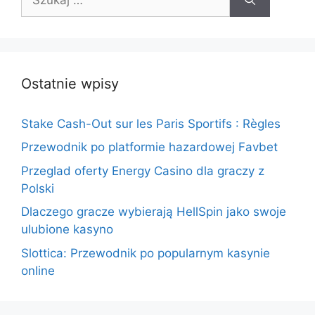
Ostatnie wpisy
Stake Cash-Out sur les Paris Sportifs : Règles
Przewodnik po platformie hazardowej Favbet
Przeglad oferty Energy Casino dla graczy z
Polski
Dlaczego gracze wybierają HellSpin jako swoje
ulubione kasyno
Slottica: Przewodnik po popularnym kasynie
online