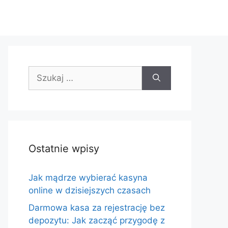
Szukaj:
Ostatnie wpisy
Jak mądrze wybierać kasyna
online w dzisiejszych czasach
Darmowa kasa za rejestrację bez
depozytu: Jak zacząć przygodę z