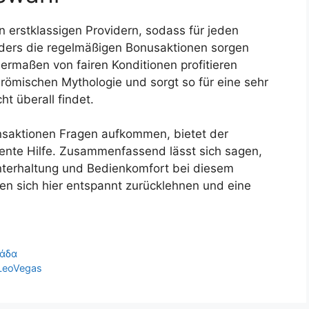
 erstklassigen Providern, sodass für jeden
ders die regelmäßigen Bonusaktionen sorgen
ermaßen von fairen Konditionen profitieren
 römischen Mythologie und sorgt so für eine sehr
t überall findet.
ansaktionen Fragen aufkommen, bietet der
ente Hilfe. Zusammenfassend lässt sich sagen,
nterhaltung und Bedienkomfort bei diesem
nen sich hier entspannt zurücklehnen und eine
λάδα
 LeoVegas