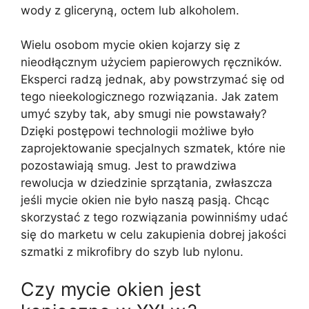
wody z gliceryną, octem lub alkoholem.
Wielu osobom mycie okien kojarzy się z
nieodłącznym użyciem papierowych ręczników.
Eksperci radzą jednak, aby powstrzymać się od
tego nieekologicznego rozwiązania. Jak zatem
umyć szyby tak, aby smugi nie powstawały?
Dzięki postępowi technologii możliwe było
zaprojektowanie specjalnych szmatek, które nie
pozostawiają smug. Jest to prawdziwa
rewolucja w dziedzinie sprzątania, zwłaszcza
jeśli mycie okien nie było naszą pasją. Chcąc
skorzystać z tego rozwiązania powinniśmy udać
się do marketu w celu zakupienia dobrej jakości
szmatki z mikrofibry do szyb lub nylonu.
Czy mycie okien jest