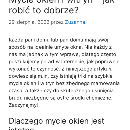
robić to dobrze?
29 sierpnia, 2022
przez
Zuzanna
Każda pani domu lub pan domu mają swój
sposób na idealnie umyte okna. Nie każdy z
nas ma jednak w tym wprawę, dlatego często
poszukujemy porad w Internecie, jak poprawnie
wykonać tę czynność. Z niniejszego artykułu
dowiesz się m.in. czy istnieją triki na szybkie
mycie okien i witryn bez zbędnego marnowania
czasu, a także czy do skutecznego usunięcia
brudu niezbędne są ostre środki chemiczne.
Zaczynajmy!
Dlaczego mycie okien jest