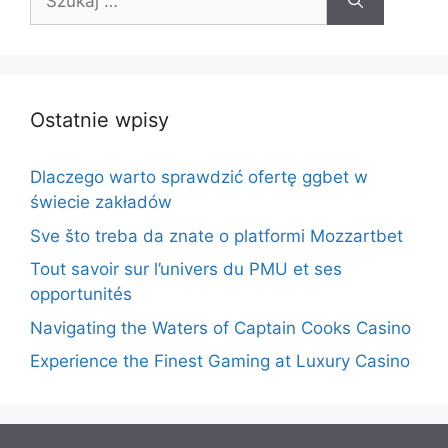
Ostatnie wpisy
Dlaczego warto sprawdzić ofertę ggbet w
świecie zakładów
Sve što treba da znate o platformi Mozzartbet
Tout savoir sur l’univers du PMU et ses
opportunités
Navigating the Waters of Captain Cooks Casino
Experience the Finest Gaming at Luxury Casino