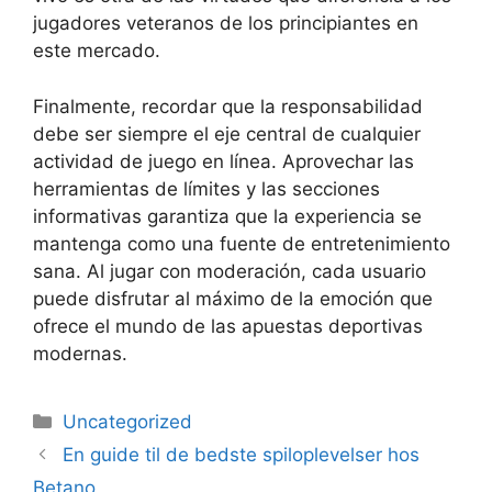
jugadores veteranos de los principiantes en
este mercado.
Finalmente, recordar que la responsabilidad
debe ser siempre el eje central de cualquier
actividad de juego en línea. Aprovechar las
herramientas de límites y las secciones
informativas garantiza que la experiencia se
mantenga como una fuente de entretenimiento
sana. Al jugar con moderación, cada usuario
puede disfrutar al máximo de la emoción que
ofrece el mundo de las apuestas deportivas
modernas.
Kategorie
Uncategorized
En guide til de bedste spiloplevelser hos
Betano