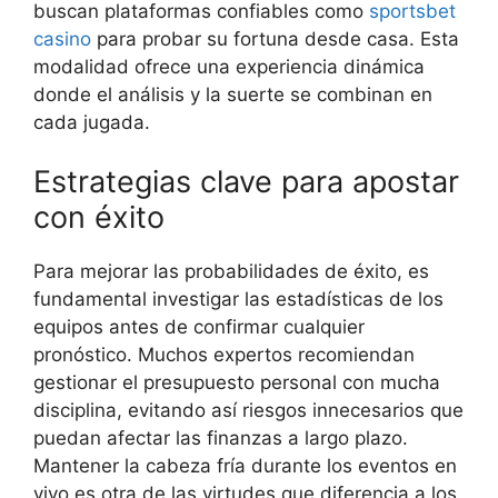
buscan plataformas confiables como
sportsbet
casino
para probar su fortuna desde casa. Esta
modalidad ofrece una experiencia dinámica
donde el análisis y la suerte se combinan en
cada jugada.
Estrategias clave para apostar
con éxito
Para mejorar las probabilidades de éxito, es
fundamental investigar las estadísticas de los
equipos antes de confirmar cualquier
pronóstico. Muchos expertos recomiendan
gestionar el presupuesto personal con mucha
disciplina, evitando así riesgos innecesarios que
puedan afectar las finanzas a largo plazo.
Mantener la cabeza fría durante los eventos en
vivo es otra de las virtudes que diferencia a los