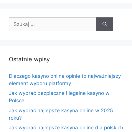
Szukaj:
Ostatnie wpisy
Dlaczego kasyno online opinie to najważniejszy
element wyboru platformy
Jak wybrać bezpieczne i legalne kasyno w
Polsce
Jak wybrać najlepsze kasyna online w 2025
roku?
Jak wybrać najlepsze kasyna online dla polskich