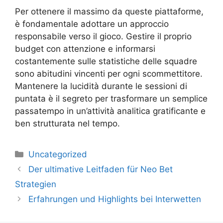
Per ottenere il massimo da queste piattaforme,
è fondamentale adottare un approccio
responsabile verso il gioco. Gestire il proprio
budget con attenzione e informarsi
costantemente sulle statistiche delle squadre
sono abitudini vincenti per ogni scommettitore.
Mantenere la lucidità durante le sessioni di
puntata è il segreto per trasformare un semplice
passatempo in un’attività analitica gratificante e
ben strutturata nel tempo.
Kategorie
Uncategorized
Der ultimative Leitfaden für Neo Bet
Strategien
Erfahrungen und Highlights bei Interwetten