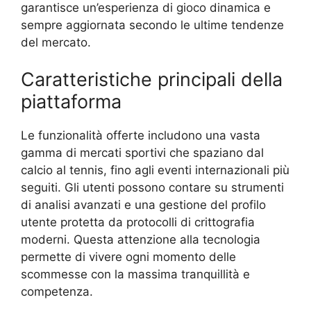
garantisce un’esperienza di gioco dinamica e
sempre aggiornata secondo le ultime tendenze
del mercato.
Caratteristiche principali della
piattaforma
Le funzionalità offerte includono una vasta
gamma di mercati sportivi che spaziano dal
calcio al tennis, fino agli eventi internazionali più
seguiti. Gli utenti possono contare su strumenti
di analisi avanzati e una gestione del profilo
utente protetta da protocolli di crittografia
moderni. Questa attenzione alla tecnologia
permette di vivere ogni momento delle
scommesse con la massima tranquillità e
competenza.