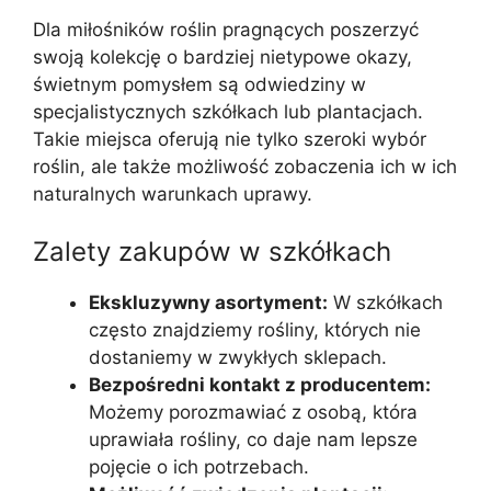
Dla miłośników roślin pragnących poszerzyć
swoją kolekcję o bardziej nietypowe okazy,
świetnym pomysłem są odwiedziny w
specjalistycznych szkółkach lub plantacjach.
Takie miejsca oferują nie tylko szeroki wybór
roślin, ale także możliwość zobaczenia ich w ich
naturalnych warunkach uprawy.
Zalety zakupów w szkółkach
Ekskluzywny asortyment:
W szkółkach
często znajdziemy rośliny, których nie
dostaniemy w zwykłych sklepach.
Bezpośredni kontakt z producentem:
Możemy porozmawiać z osobą, która
uprawiała rośliny, co daje nam lepsze
pojęcie o ich potrzebach.