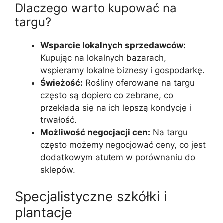
Dlaczego warto kupować na
targu?
Wsparcie lokalnych sprzedawców:
Kupując na lokalnych bazarach,
wspieramy lokalne biznesy i gospodarkę.
Świeżość:
Rośliny oferowane na targu
często są dopiero co zebrane, co
przekłada się na ich lepszą kondycję i
trwałość.
Możliwość negocjacji cen:
Na targu
często możemy negocjować ceny, co jest
dodatkowym atutem w porównaniu do
sklepów.
Specjalistyczne szkółki i
plantacje