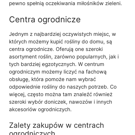
pewno spełnią oczekiwania miłośników zieleni.
Centra ogrodnicze
Jednym z najbardziej oczywistych miejsc, w
których możemy kupić rośliny do domu, są
centra ogrodnicze. Oferują one szeroki
asortyment roślin, zarówno popularnych, jak i
tych bardziej egzotycznych. W centrum
ogrodniczym możemy liczyć na fachową
obsługę, która pomoże nam wybrać
odpowiednie rośliny do naszych potrzeb. Co
więcej, często można tam znaleźć również
szeroki wybór doniczek, nawozów i innych
akcesoriów ogrodniczych.
Zalety zakupów w centrach
ogrodniczych