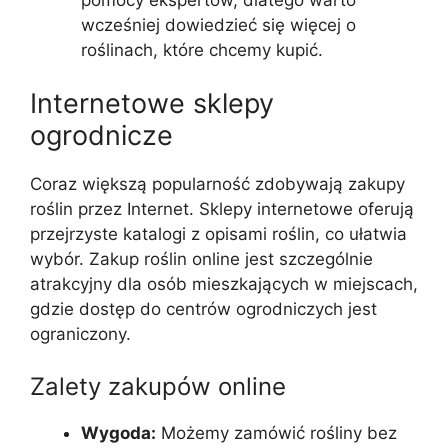
wcześniej dowiedzieć się więcej o
roślinach, które chcemy kupić.
Internetowe sklepy
ogrodnicze
Coraz większą popularność zdobywają zakupy
roślin przez Internet. Sklepy internetowe oferują
przejrzyste katalogi z opisami roślin, co ułatwia
wybór. Zakup roślin online jest szczególnie
atrakcyjny dla osób mieszkających w miejscach,
gdzie dostęp do centrów ogrodniczych jest
ograniczony.
Zalety zakupów online
Wygoda:
Możemy zamówić rośliny bez