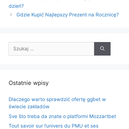
dzień?
Gdzie Kupić Najlepszy Prezent na Rocznicę?
Szukaj:
Ostatnie wpisy
Dlaczego warto sprawdzić ofertę ggbet w
świecie zakładów
Sve što treba da znate o platformi Mozzartbet
Tout savoir sur l’univers du PMU et ses