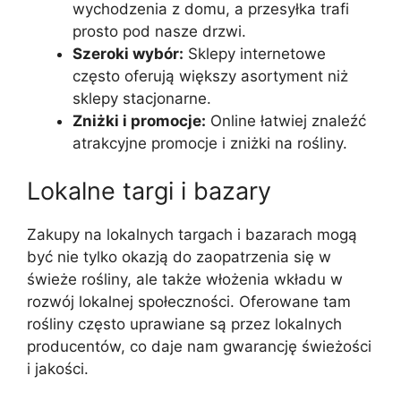
wychodzenia z domu, a przesyłka trafi
prosto pod nasze drzwi.
Szeroki wybór:
Sklepy internetowe
często oferują większy asortyment niż
sklepy stacjonarne.
Zniżki i promocje:
Online łatwiej znaleźć
atrakcyjne promocje i zniżki na rośliny.
Lokalne targi i bazary
Zakupy na lokalnych targach i bazarach mogą
być nie tylko okazją do zaopatrzenia się w
świeże rośliny, ale także włożenia wkładu w
rozwój lokalnej społeczności. Oferowane tam
rośliny często uprawiane są przez lokalnych
producentów, co daje nam gwarancję świeżości
i jakości.