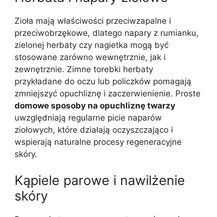
Zioła mają właściwości przeciwzapalne i
przeciwobrzękowe, dlatego napary z rumianku,
zielonej herbaty czy nagietka mogą być
stosowane zarówno wewnętrznie, jak i
zewnętrznie. Zimne torebki herbaty
przykładane do oczu lub policzków pomagają
zmniejszyć opuchliznę i zaczerwienienie. Proste
domowe sposoby na opuchliznę twarzy
uwzględniają regularne picie naparów
ziołowych, które działają oczyszczająco i
wspierają naturalne procesy regeneracyjne
skóry.
Kąpiele parowe i nawilżenie
skóry