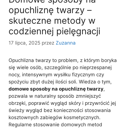
opuchliznę twarzy –
skuteczne metody w
codziennej pielęgnacji
17 lipca, 2025
przez
Zuzanna
Opuchlizna twarzy to problem, z którym boryka
się wiele osób, szczególnie po nieprzespanej
nocy, intensywnym wysiłku fizycznym czy
spożyciu zbyt dużej ilości soli. Wiedza o tym,
domowe sposoby na opuchliznę twarzy
,
pozwala w naturalny sposób zmniejszyć
obrzęki, poprawić wygląd skóry i przywrócić jej
świeży wygląd bez konieczności stosowania
kosztownych zabiegów kosmetycznych.
Regularne stosowanie domowych metod