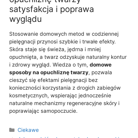
satysfakcja i poprawa
wyglądu
Stosowanie domowych metod w codziennej
pielęgnacji przynosi szybkie i trwałe efekty.
Skóra staje się świeża, jędrna i mniej
opuchnięta, a twarz odzyskuje naturalny kontur
i zdrowy wygląd. Wiedza o tym,
domowe
sposoby na opuchliznę twarzy
, pozwala
cieszyć się efektami pielęgnacji bez
konieczności korzystania z drogich zabiegów
kosmetycznych, wspierając jednocześnie
naturalne mechanizmy regeneracyjne skóry i
poprawiając samopoczucie.
Kategorie
Ciekawe