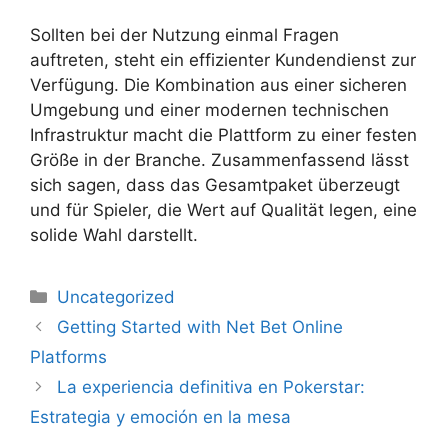
Sollten bei der Nutzung einmal Fragen
auftreten, steht ein effizienter Kundendienst zur
Verfügung. Die Kombination aus einer sicheren
Umgebung und einer modernen technischen
Infrastruktur macht die Plattform zu einer festen
Größe in der Branche. Zusammenfassend lässt
sich sagen, dass das Gesamtpaket überzeugt
und für Spieler, die Wert auf Qualität legen, eine
solide Wahl darstellt.
Kategorie
Uncategorized
Getting Started with Net Bet Online
Platforms
La experiencia definitiva en Pokerstar:
Estrategia y emoción en la mesa