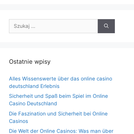
Szukaj:
Ostatnie wpisy
Alles Wissenswerte über das online casino
deutschland Erlebnis
Sicherheit und Spaß beim Spiel im Online
Casino Deutschland
Die Faszination und Sicherheit bei Online
Casinos
Die Welt der Online Casinos: Was man über