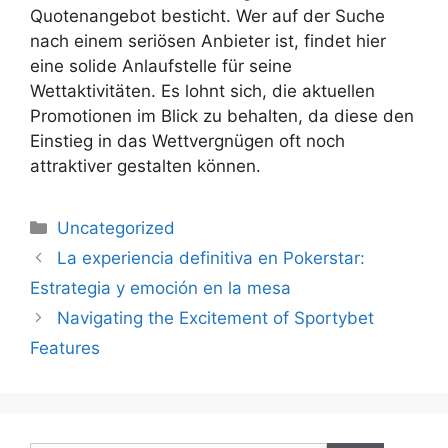
Quotenangebot besticht. Wer auf der Suche
nach einem seriösen Anbieter ist, findet hier
eine solide Anlaufstelle für seine
Wettaktivitäten. Es lohnt sich, die aktuellen
Promotionen im Blick zu behalten, da diese den
Einstieg in das Wettvergnügen oft noch
attraktiver gestalten können.
Kategorie
Uncategorized
La experiencia definitiva en Pokerstar:
Estrategia y emoción en la mesa
Navigating the Excitement of Sportybet
Features