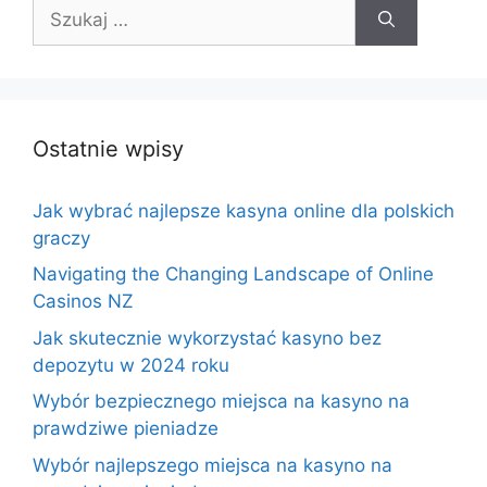
Szukaj:
Ostatnie wpisy
Jak wybrać najlepsze kasyna online dla polskich
graczy
Navigating the Changing Landscape of Online
Casinos NZ
Jak skutecznie wykorzystać kasyno bez
depozytu w 2024 roku
Wybór bezpiecznego miejsca na kasyno na
prawdziwe pieniadze
Wybór najlepszego miejsca na kasyno na